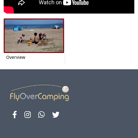
Overview