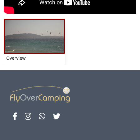
Overview